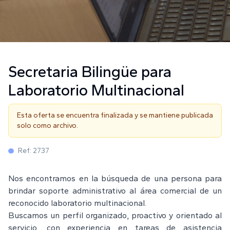
Secretaria Bilingüe para
Laboratorio Multinacional
Esta oferta se encuentra finalizada y se mantiene publicada
solo como archivo.
Ref:
2737
Nos encontramos en la búsqueda de una persona para
brindar soporte administrativo al área comercial de un
reconocido laboratorio multinacional.
Buscamos un perfil organizado, proactivo y orientado al
servicio, con experiencia en tareas de asistencia