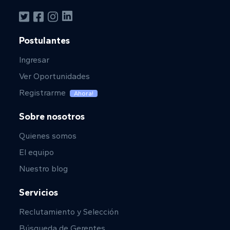
Postulantes
Ingresar
Ver Oportunidades
Registrarme
Ahora!
Sobre nosotros
Quienes somos
El equipo
Nuestro blog
Servicios
Reclutamiento y Selección
Búsqueda de Gerentes