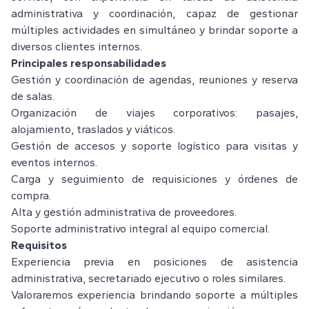
administrativa y coordinación, capaz de gestionar
múltiples actividades en simultáneo y brindar soporte a
diversos clientes internos.
Principales responsabilidades
Gestión y coordinación de agendas, reuniones y reserva
de salas.
Organización de viajes corporativos: pasajes,
alojamiento, traslados y viáticos.
Gestión de accesos y soporte logístico para visitas y
eventos internos.
Carga y seguimiento de requisiciones y órdenes de
compra.
Alta y gestión administrativa de proveedores.
Soporte administrativo integral al equipo comercial.
Requisitos
Experiencia previa en posiciones de asistencia
administrativa, secretariado ejecutivo o roles similares.
Valoraremos experiencia brindando soporte a múltiples