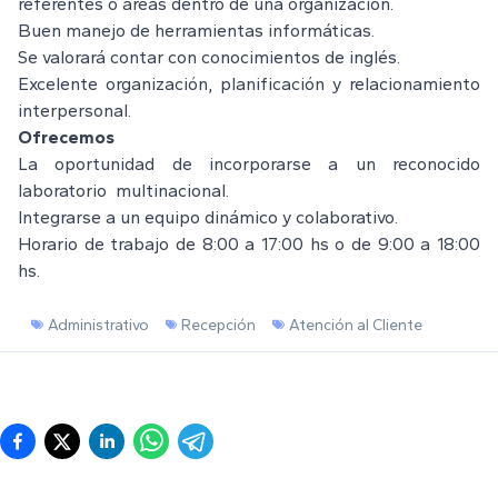
referentes o áreas dentro de una organización.
Buen manejo de herramientas informáticas.
Se valorará contar con conocimientos de inglés.
Excelente organización, planificación y relacionamiento
interpersonal.
Ofrecemos
La oportunidad de incorporarse a un reconocido
laboratorio multinacional.
Integrarse a un equipo dinámico y colaborativo.
Horario de trabajo de 8:00 a 17:00 hs o de 9:00 a 18:00
hs.
Administrativo
Recepción
Atención al Cliente