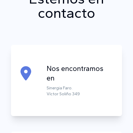
contacto
Nos encontramos
en
Sinergia Faro.
Víctor Soliño 349