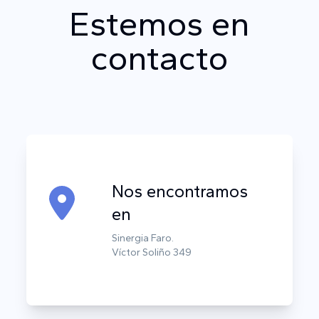
Estemos en
contacto
Nos encontramos
en
Sinergia Faro.
Víctor Soliño 349