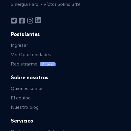
Sinergia Faro. - Víctor Soliño 349
Postulantes
Ingresar
Ver Oportunidades
Registrarme
Ahora!
Sobre nosotros
Quienes somos
El equipo
Nuestro blog
Servicios