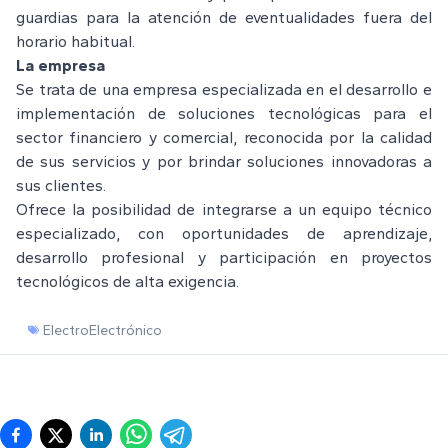
guardias para la atención de eventualidades fuera del
horario habitual.
La empresa
Se trata de una empresa especializada en el desarrollo e
implementación de soluciones tecnológicas para el
sector financiero y comercial, reconocida por la calidad
de sus servicios y por brindar soluciones innovadoras a
sus clientes.
Ofrece la posibilidad de integrarse a un equipo técnico
especializado, con oportunidades de aprendizaje,
desarrollo profesional y participación en proyectos
tecnológicos de alta exigencia.
ElectroElectrónico