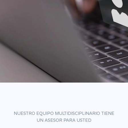
NUESTRO EQUIPO MULTIDISCIPLINARIO TIENE
UN ASESOR PARA USTED