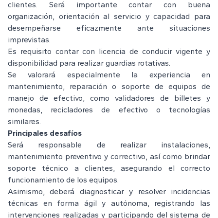
clientes. Será importante contar con buena
organización, orientación al servicio y capacidad para
desempeñarse eficazmente ante situaciones
imprevistas.
Es requisito contar con licencia de conducir vigente y
disponibilidad para realizar guardias rotativas.
Se valorará especialmente la experiencia en
mantenimiento, reparación o soporte de equipos de
manejo de efectivo, como validadores de billetes y
monedas, recicladores de efectivo o tecnologías
similares.
Principales desafíos
Será responsable de realizar instalaciones,
mantenimiento preventivo y correctivo, así como brindar
soporte técnico a clientes, asegurando el correcto
funcionamiento de los equipos.
Asimismo, deberá diagnosticar y resolver incidencias
técnicas en forma ágil y autónoma, registrando las
intervenciones realizadas y participando del sistema de