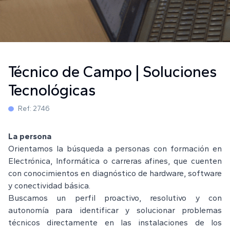
Técnico de Campo | Soluciones
Tecnológicas
Ref:
2746
La persona
Orientamos la búsqueda a personas con formación en
Electrónica, Informática o carreras afines, que cuenten
con conocimientos en diagnóstico de hardware, software
y conectividad básica.
Buscamos un perfil proactivo, resolutivo y con
autonomía para identificar y solucionar problemas
técnicos directamente en las instalaciones de los