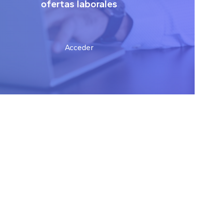
ofertas laborales
Acceder