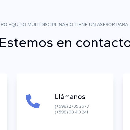
RO EQUIPO MULTIDISCIPLINARIO TIENE UN ASESOR PARA
Estemos en contact
Llámanos
(+598) 2705 2673
(+598) 98 413 241