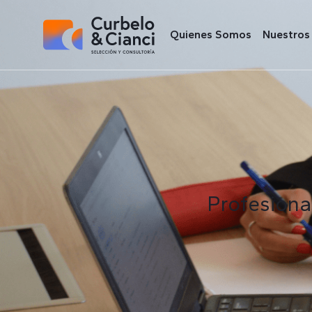
Quienes Somos
Nuestros 
Profesional