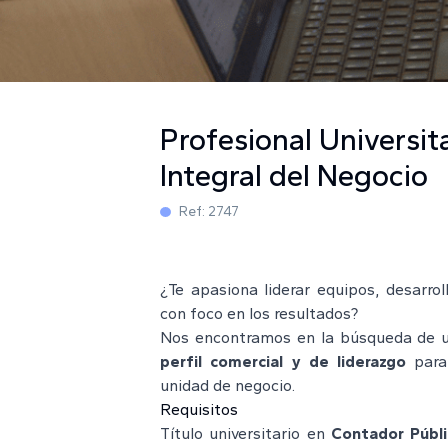
Profesional Universita
Integral del Negocio
Ref:
2747
¿Te apasiona liderar equipos, desarro
con foco en los resultados?
Nos encontramos en la búsqueda de 
perfil comercial y de liderazgo
para 
unidad de negocio.
Requisitos
Título universitario en
Contador Públi