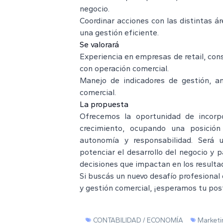
negocio.
Coordinar acciones con las distintas á
una gestión eficiente.
Se valorará
Experiencia en empresas de retail, con
con operación comercial.
Manejo de indicadores de gestión, aná
comercial.
La propuesta
Ofrecemos la oportunidad de incorp
crecimiento, ocupando una posición
autonomía y responsabilidad. Será u
potenciar el desarrollo del negocio y 
decisiones que impactan en los resultad
Si buscás un nuevo desafío profesional
y gestión comercial, ¡esperamos tu pos
CONTABILIDAD / ECONOMÍA
Marketi