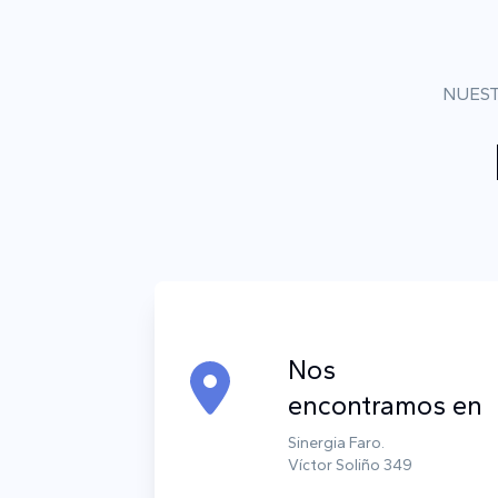
NUEST
Nos
encontramos en
Sinergia Faro.
Víctor Soliño 349