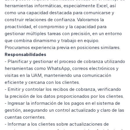
herramientas informáticas, especialmente Excel, así
como una capacidad destacada para comunicarse y
construir relaciones de confianza. Valoramos la
proactividad, el compromiso y la capacidad para
gestionar múltiples tareas con precisión, en un entorno
que combina dinamismo y trabajo en equipo.
Procuramos experiencia previa en posiciones similares.
Responsabilidades
- Planificar y gestionar el proceso de cobranza utilizando
herramientas como WhatsApp, correos electrónicos y
visitas en la UAM, manteniendo una comunicación
eficiente y cercana con los clientes.
- Emitir y controlar los recibos de cobranza, verificando
la precisión de los datos proporcionados por los clientes.
- Ingresar la información de los pagos en el sistema de
gestión, asegurando un control actualizado y claro de las
cuentas corrientes.
- Informar a los clientes sobre actualizaciones de