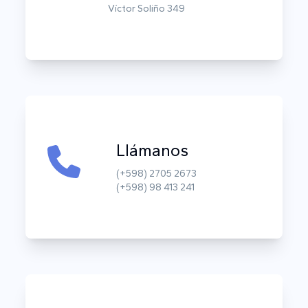
Víctor Soliño 349
Llámanos
(+598) 2705 2673
(+598) 98 413 241