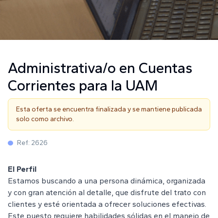
Administrativa/o en Cuentas
Corrientes para la UAM
Esta oferta se encuentra finalizada y se mantiene publicada
solo como archivo.
Ref:
2626
El Perfil
Estamos buscando a una persona dinámica, organizada
y con gran atención al detalle, que disfrute del trato con
clientes y esté orientada a ofrecer soluciones efectivas.
Este puesto requiere habilidades sólidas en el manejo de