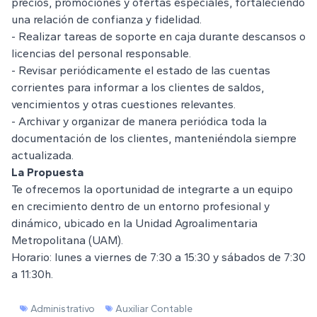
precios, promociones y ofertas especiales, fortaleciendo
una relación de confianza y fidelidad.
- Realizar tareas de soporte en caja durante descansos o
licencias del personal responsable.
- Revisar periódicamente el estado de las cuentas
corrientes para informar a los clientes de saldos,
vencimientos y otras cuestiones relevantes.
- Archivar y organizar de manera periódica toda la
documentación de los clientes, manteniéndola siempre
actualizada.
La Propuesta
Te ofrecemos la oportunidad de integrarte a un equipo
en crecimiento dentro de un entorno profesional y
dinámico, ubicado en la Unidad Agroalimentaria
Metropolitana (UAM).
Horario: lunes a viernes de 7:30 a 15:30 y sábados de 7:30
a 11:30h.
Administrativo
Auxiliar Contable