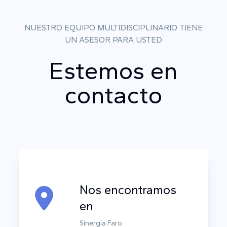
NUESTRO EQUIPO MULTIDISCIPLINARIO TIENE
UN ASESOR PARA USTED
Estemos en
contacto
Nos encontramos
en
Sinergia Faro.