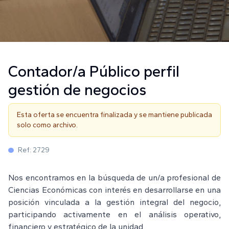
Contador/a Público perfil
gestión de negocios
Esta oferta se encuentra finalizada y se mantiene publicada
solo como archivo.
Ref:
2729
Nos encontramos en la búsqueda de un/a profesional de
Ciencias Económicas con interés en desarrollarse en una
posición vinculada a la gestión integral del negocio,
participando activamente en el análisis operativo,
financiero y estratégico de la unidad.