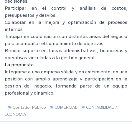
decisiones.
Participar en el control y análisis de costos,
presupuestos y desvíos.
Colaborar en la mejora y optimización de procesos
internos.
Trabajar en coordinación con distintas áreas del negocio
para acompañar el cumplimiento de objetivos.
Brindar soporte en tareas administrativas, financieras y
operativas vinculadas a la gestión general.
La propuesta
Integrarse a una empresa sólida y en crecimiento, en una
posición con amplio aprendizaje y participación en la
gestión del negocio, formando parte de un equipo
profesional y dinámico.
Contador Público
COMERCIAL
CONTABILIDAD /
ECONOMÍA