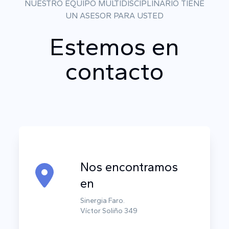
NUESTRO EQUIPO MULTIDISCIPLINARIO TIENE
UN ASESOR PARA USTED
Estemos en
contacto
Nos encontramos
en
Sinergia Faro.
Víctor Soliño 349