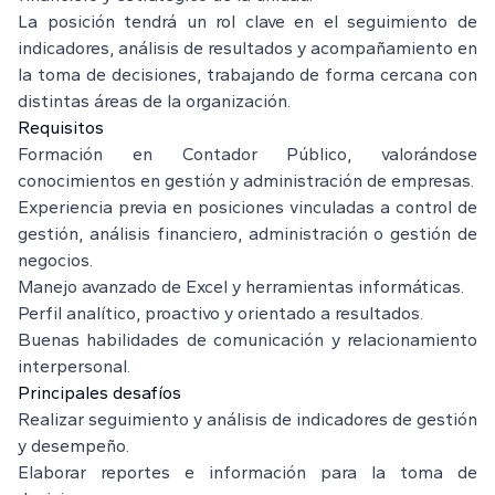
La posición tendrá un rol clave en el seguimiento de
indicadores, análisis de resultados y acompañamiento en
la toma de decisiones, trabajando de forma cercana con
distintas áreas de la organización.
Requisitos
Formación en Contador Público, valorándose
conocimientos en gestión y administración de empresas.
Experiencia previa en posiciones vinculadas a control de
gestión, análisis financiero, administración o gestión de
negocios.
Manejo avanzado de Excel y herramientas informáticas.
Perfil analítico, proactivo y orientado a resultados.
Buenas habilidades de comunicación y relacionamiento
interpersonal.
Principales desafíos
Realizar seguimiento y análisis de indicadores de gestión
y desempeño.
Elaborar reportes e información para la toma de