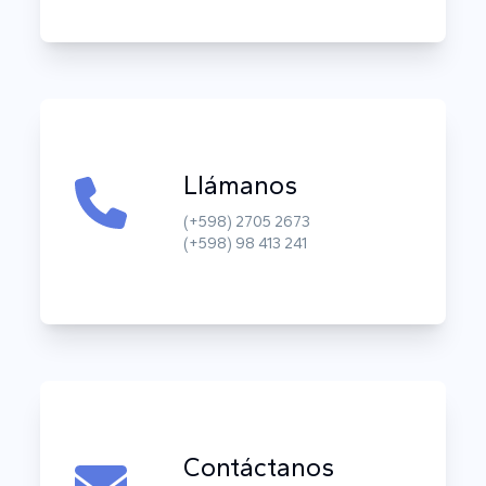
Llámanos
(+598) 2705 2673
(+598) 98 413 241
Contáctanos