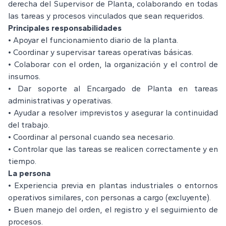
derecha del Supervisor de Planta, colaborando en todas
las tareas y procesos vinculados que sean requeridos.
Principales responsabilidades
• Apoyar el funcionamiento diario de la planta.
• Coordinar y supervisar tareas operativas básicas.
• Colaborar con el orden, la organización y el control de
insumos.
• Dar soporte al Encargado de Planta en tareas
administrativas y operativas.
• Ayudar a resolver imprevistos y asegurar la continuidad
del trabajo.
• Coordinar al personal cuando sea necesario.
• Controlar que las tareas se realicen correctamente y en
tiempo.
La persona
• Experiencia previa en plantas industriales o entornos
operativos similares, con personas a cargo (excluyente).
• Buen manejo del orden, el registro y el seguimiento de
procesos.