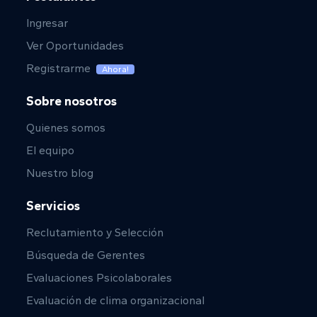
Ingresar
Ver Oportunidades
Registrarme
Ahora!
Sobre nosotros
Quienes somos
El equipo
Nuestro blog
Servicios
Reclutamiento y Selección
Búsqueda de Gerentes
Evaluaciones Psicolaborales
Evaluación de clima organizacional