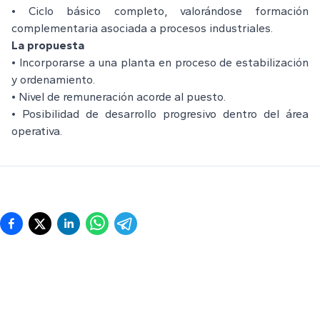
• Ciclo básico completo, valorándose formación
complementaria asociada a procesos industriales.
La propuesta
• Incorporarse a una planta en proceso de estabilización
y ordenamiento.
• Nivel de remuneración acorde al puesto.
• Posibilidad de desarrollo progresivo dentro del área
operativa.