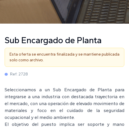
Sub Encargado de Planta
Esta oferta se encuentra finalizada y se mantiene publicada
solo como archivo.
Ref:
2728
Seleccionamos a un Sub Encargado de Planta para
integrarse a una industria con destacada trayectoria en
el mercado, con una operación de elevado movimiento de
materiales y foco en el cuidado de la seguridad
ocupacional y el medio ambiente.
El objetivo del puesto implica ser soporte y mano