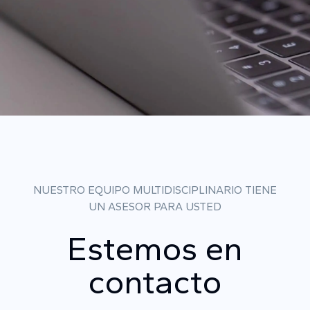
NUESTRO EQUIPO MULTIDISCIPLINARIO TIENE
UN ASESOR PARA USTED
Estemos en
contacto