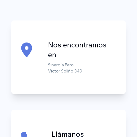
Nos encontramos
en
Sinergia Faro.
Víctor Soliño 349
Llámanos