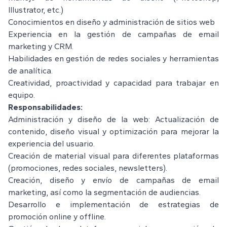
Illustrator, etc.)
Conocimientos en diseño y administración de sitios web
Experiencia en la gestión de campañas de email
marketing y CRM.
Habilidades en gestión de redes sociales y herramientas
de analítica.
Creatividad, proactividad y capacidad para trabajar en
equipo.
Responsabilidades:
Administración y diseño de la web: Actualización de
contenido, diseño visual y optimización para mejorar la
experiencia del usuario.
Creación de material visual para diferentes plataformas
(promociones, redes sociales, newsletters).
Creación, diseño y envío de campañas de email
marketing, así como la segmentación de audiencias.
Desarrollo e implementación de estrategias de
promoción online y offline.