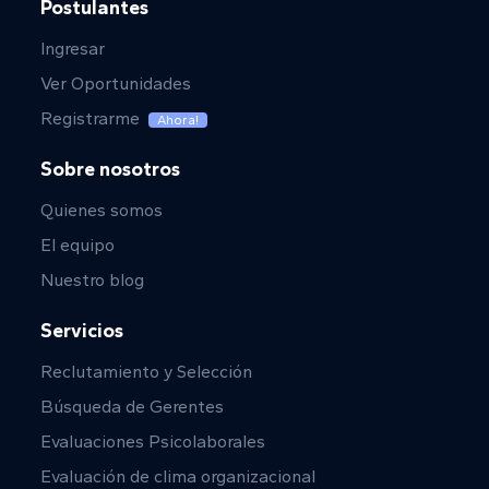
Postulantes
Ingresar
Ver Oportunidades
Registrarme
Ahora!
Sobre nosotros
Quienes somos
El equipo
Nuestro blog
Servicios
Reclutamiento y Selección
Búsqueda de Gerentes
Evaluaciones Psicolaborales
Evaluación de clima organizacional