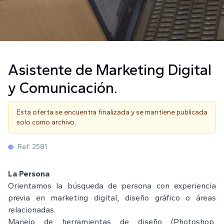
Asistente de Marketing Digital
y Comunicación.
Esta oferta se encuentra finalizada y se mantiene publicada
solo como archivo.
Ref:
2581
La Persona
Orientamos la búsqueda de persona con experiencia
previa en marketing digital, diseño gráfico o áreas
relacionadas.
Manejo de herramientas de diseño (Photoshop,