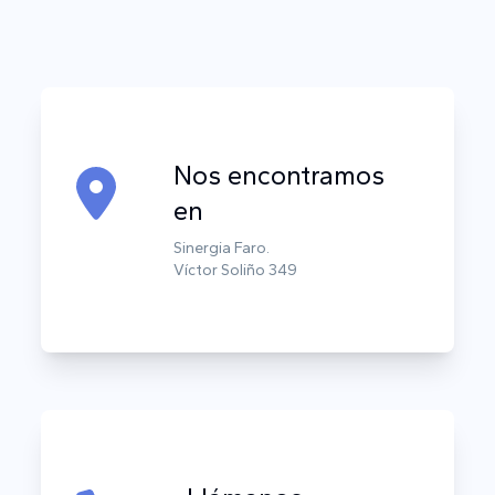
Nos encontramos
en
Sinergia Faro.
Víctor Soliño 349