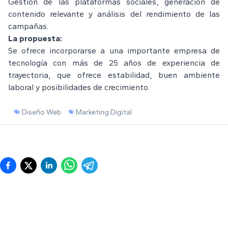
Gestión de las plataformas sociales, generación de
contenido relevante y análisis del rendimiento de las
campañas.
La propuesta:
Se ofrece incorporarse a una importante empresa de
tecnología con más de 25 años de experiencia de
trayectoria, que ofrece estabilidad, buen ambiente
laboral y posibilidades de crecimiento.
Diseño Web
Marketing Digital