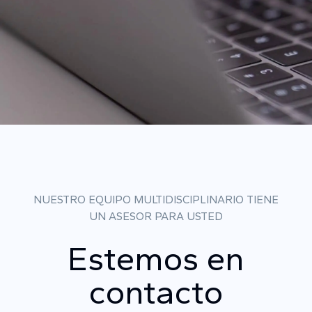
NUESTRO EQUIPO MULTIDISCIPLINARIO TIENE
UN ASESOR PARA USTED
Estemos en
contacto