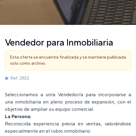
Vendedor para Inmobiliaria
Esta oferta se encuentra finalizada y se mantiene publicada
solo como archivo.
Ref:
2632
Seleccionamos a un/a Vendedor/a para incorporarse a
una inmobiliaria en pleno proceso de expansión, con el
objetivo de ampliar su equipo comercial.
La Persona:
Reconocida experiencia previa en ventas, valorándose
especialmente en el rubro inmobiliario.