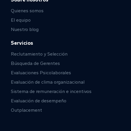
Quienes somos
El equipo
Nuestro blog
Servicios
Reclutamiento y Selección
Búsqueda de Gerentes
Evaluaciones Psicolaborales
Evaluación de clima organizacional
Sistema de remuneración e incentivos
Evaluación de desempeño
Outplacement