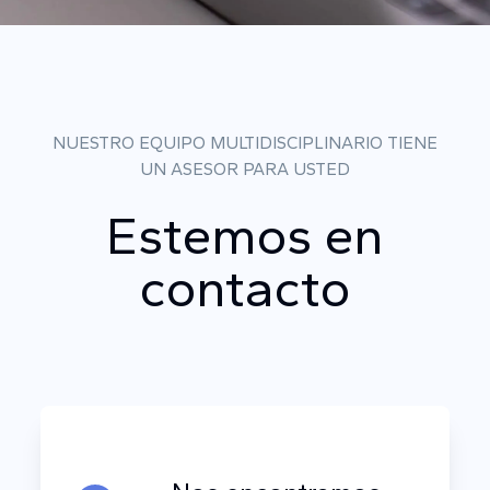
NUESTRO EQUIPO MULTIDISCIPLINARIO TIENE
UN ASESOR PARA USTED
Estemos en
contacto