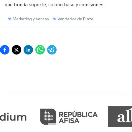
que brinda soporte, salario base y comisiones.
Marketing y Ventas
Vendedor de Plaza