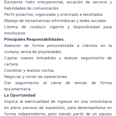
Excelente trato interpersonal, vocación de servicio y
habilidades de comunicación.
Perfil proactivo, organizado y orientado a resultados.
Manejo de herramientas informáticas y redes sociales
Libreta de conducir vigente y disponibilidad para
movilizarse
Principales Responsabilidades:
Asesorar de forma personalizada a clientes en la
compra, venta de propiedades.
Captar nuevos inmuebles y realizar seguimiento de
cartera.
Coordinar y realizar visitas.
Negociar y cerrar las operaciones.
Dar seguimiento al cierre de ventas de forma
documentaria.
La Oportunidad:
Implica la eventualidad de ingresar en una inmobiliaria
en pleno proceso de expansión, para desempeñarse en
forma independiente, pero siendo parte de un equipo