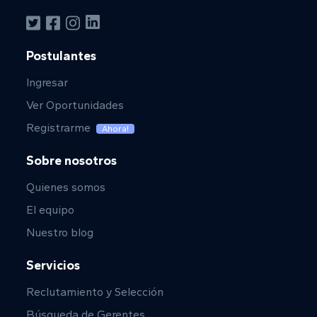
Postulantes
Ingresar
Ver Oportunidades
Registrarme
Ahora!
Sobre nosotros
Quienes somos
El equipo
Nuestro blog
Servicios
Reclutamiento y Selección
Búsqueda de Gerentes