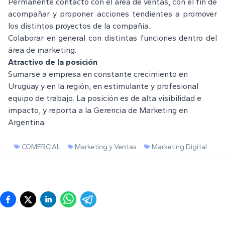
Permanente contacto con el área de ventas, con el fin de
acompañar y proponer acciones tendientes a promover
los distintos proyectos de la compañía.
Colaborar en general con distintas funciones dentro del
área de marketing.
Atractivo de la posición
Sumarse a empresa en constante crecimiento en
Uruguay y en la región, en estimulante y profesional
equipo de trabajo. La posición es de alta visibilidad e
impacto, y reporta a la Gerencia de Marketing en
Argentina.
COMERCIAL
Marketing y Ventas
Marketing Digital