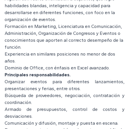
habilidades blandas, inteligencia y capacidad para
desarrollarse en diferentes funciones, con foco en la
organización de eventos.
Formación en Marketing, Licenciatura en Comunicación,
Administración, Organización de Congresos y Eventos o
conocimientos que aporten al correcto desempeño de la
función.
Experiencia en similares posiciones no menor de dos
años.
Dominio de Office, con énfasis en Excel avanzado.
Principales responsabilidades.
Organizar eventos para diferentes lanzamientos,
presentaciones y ferias, entre otros.
Búsqueda de proveedores, negociación, contratación y
coordinación.
Armado de presupuestos, control de costos y
desviaciones.
Comunicación y difusión, montaje y puesta en escena.