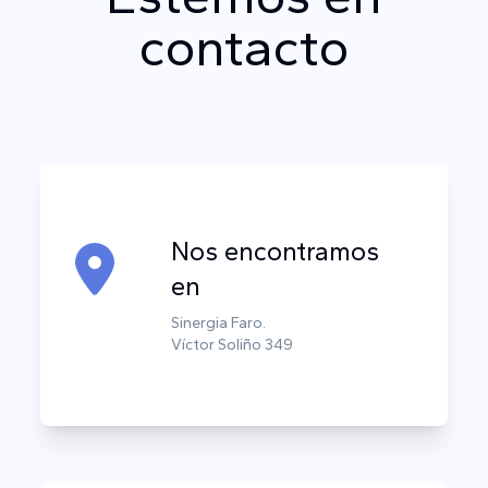
contacto
Nos encontramos
en
Sinergia Faro.
Víctor Soliño 349