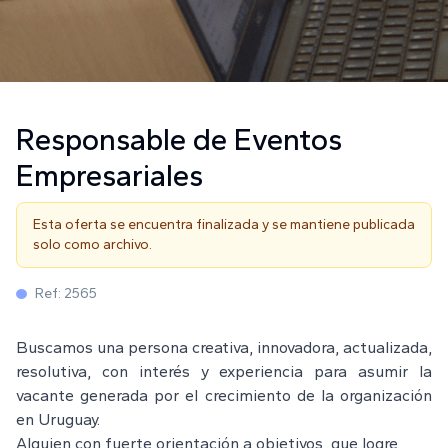
Responsable de Eventos
Empresariales
Esta oferta se encuentra finalizada y se mantiene publicada
solo como archivo.
Ref:
2565
Buscamos una persona creativa, innovadora, actualizada,
resolutiva, con interés y experiencia para asumir la
vacante generada por el crecimiento de la organización
en Uruguay.
Alguien con fuerte orientación a objetivos, que logre