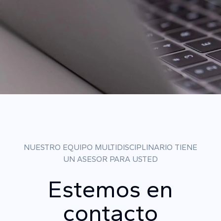
NUESTRO EQUIPO MULTIDISCIPLINARIO TIENE
UN ASESOR PARA USTED
Estemos en
contacto