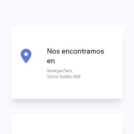
Nos encontramos
en
Sinergia Faro.
Víctor Soliño 349