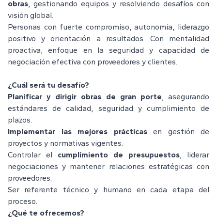
obras
, gestionando equipos y resolviendo desafíos con
visión global.
Personas con fuerte compromiso, autonomía, liderazgo
positivo y orientación a resultados. Con mentalidad
proactiva, enfoque en la seguridad y capacidad de
negociación efectiva con proveedores y clientes.
¿Cuál será tu desafío?
Planificar y dirigir obras de gran porte
, asegurando
estándares de calidad, seguridad y cumplimiento de
plazos.
Implementar las mejores prácticas
en gestión de
proyectos y normativas vigentes.
Controlar el
cumplimiento de presupuestos
, liderar
negociaciones y mantener relaciones estratégicas con
proveedores.
Ser referente técnico y humano en cada etapa del
proceso.
¿Qué te ofrecemos?