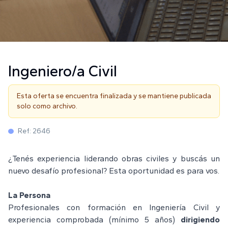
Ingeniero/a Civil
Esta oferta se encuentra finalizada y se mantiene publicada
solo como archivo.
Ref:
2646
¿Tenés experiencia liderando obras civiles y buscás un
nuevo desafío profesional? Esta oportunidad es para vos.
La Persona
Profesionales con formación en Ingeniería Civil y
experiencia comprobada (mínimo 5 años)
dirigiendo