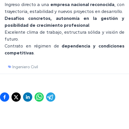
Ingreso directo a una
empresa nacional reconocida
, con
trayectoria, estabilidad y nuevos proyectos en desarrollo.
Desafíos concretos, autonomía en la gestión y
posibilidad de crecimiento profesional
.
Excelente clima de trabajo, estructura sólida y visión de
futuro.
Contrato en régimen de
dependencia y condiciones
competitivas
.
Ingeniero Civil