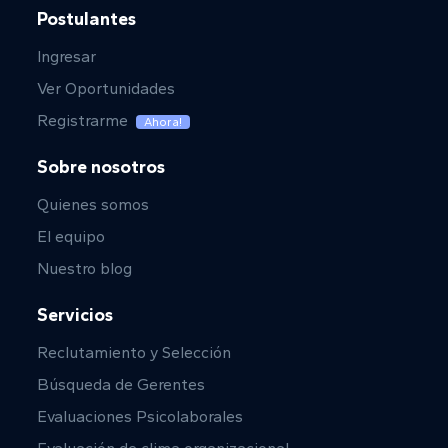
Postulantes
Ingresar
Ver Oportunidades
Registrarme
Ahora!
Sobre nosotros
Quienes somos
El equipo
Nuestro blog
Servicios
Reclutamiento y Selección
Búsqueda de Gerentes
Evaluaciones Psicolaborales