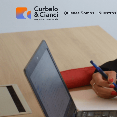
Quienes Somos
Nuestros 