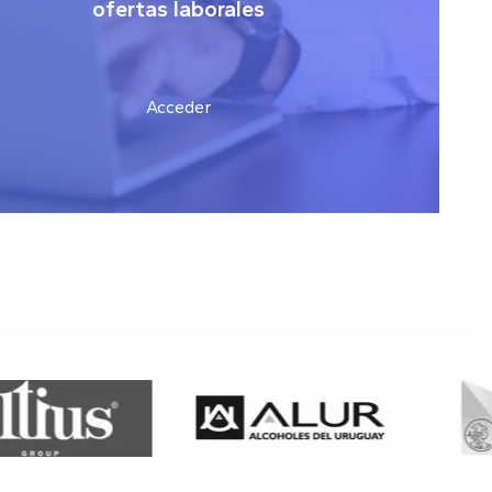
ofertas laborales
Acceder