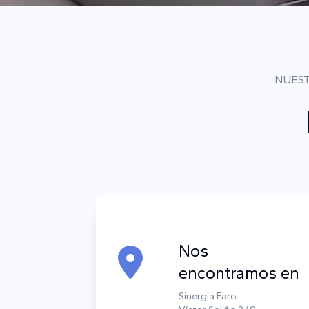
NUEST
Nos
encontramos en
Sinergia Faro.