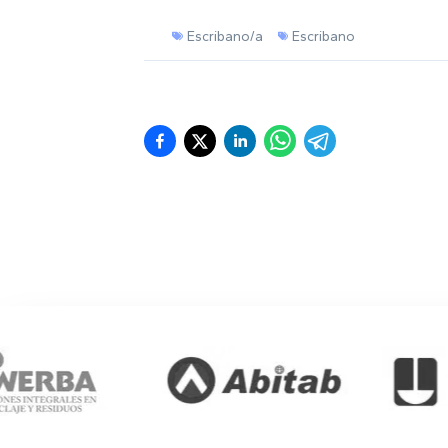
Escribano/a
Escribano