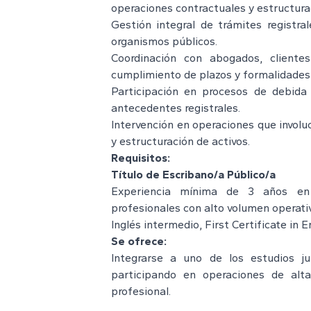
operaciones contractuales y estructurac
Gestión integral de trámites registr
organismos públicos.
Coordinación con abogados, cliente
cumplimiento de plazos y formalidades 
Participación en procesos de debida 
antecedentes registrales.
Intervención en operaciones que involu
y estructuración de activos.
Requisitos:
Título de Escribano/a Público/a
Experiencia mínima de 3 años en e
profesionales con alto volumen operati
Inglés intermedio, First Certificate in 
Se ofrece:
Integrarse a uno de los estudios ju
participando en operaciones de alta
profesional.