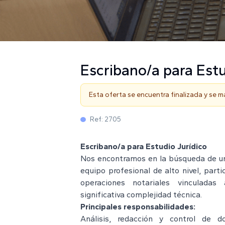
Escribano/a para Estu
Esta oferta se encuentra finalizada y se 
Ref:
2705
Escribano/a para Estudio Jurídico
Nos encontramos en la búsqueda de u
equipo profesional de alto nivel, part
operaciones notariales vinculadas
significativa complejidad técnica.
Principales responsabilidades:
Análisis, redacción y control de d