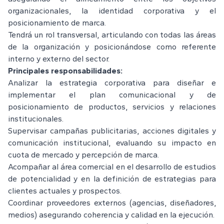
organizacionales, la identidad corporativa y el
posicionamiento de marca.
Tendrá un rol transversal, articulando con todas las áreas
de la organización y posicionándose como referente
interno y externo del sector.
Principales responsabilidades:
Analizar la estrategia corporativa para diseñar e
implementar el plan comunicacional y de
posicionamiento de productos, servicios y relaciones
institucionales.
Supervisar campañas publicitarias, acciones digitales y
comunicación institucional, evaluando su impacto en
cuota de mercado y percepción de marca.
Acompañar al área comercial en el desarrollo de estudios
de potencialidad y en la definición de estrategias para
clientes actuales y prospectos.
Coordinar proveedores externos (agencias, diseñadores,
medios) asegurando coherencia y calidad en la ejecución.