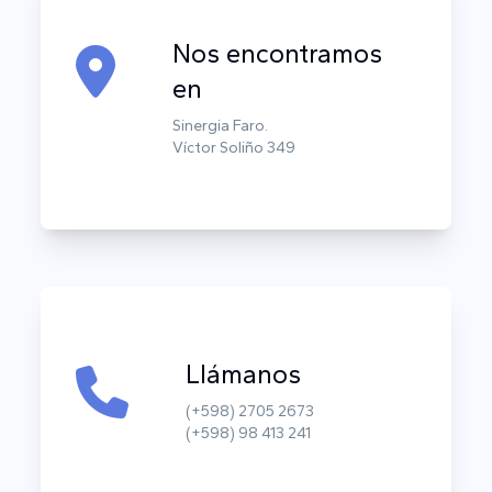
Nos encontramos
en
Sinergia Faro.
Víctor Soliño 349
Llámanos
(+598) 2705 2673
(+598) 98 413 241