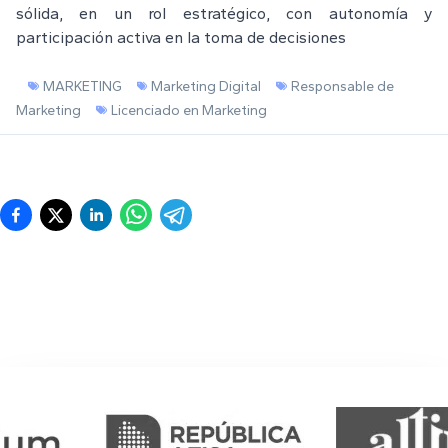
sólida, en un rol estratégico, con autonomía y
participación activa en la toma de decisiones
MARKETING
Marketing Digital
Responsable de
Marketing
Licenciado en Marketing