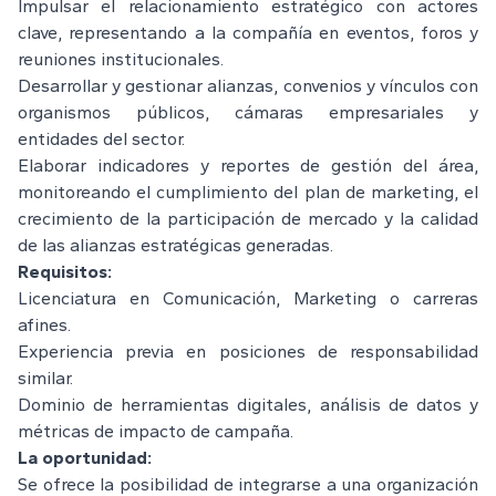
Impulsar el relacionamiento estratégico con actores
clave, representando a la compañía en eventos, foros y
reuniones institucionales.
Desarrollar y gestionar alianzas, convenios y vínculos con
organismos públicos, cámaras empresariales y
entidades del sector.
Elaborar indicadores y reportes de gestión del área,
monitoreando el cumplimiento del plan de marketing, el
crecimiento de la participación de mercado y la calidad
de las alianzas estratégicas generadas.
Requisitos:
Licenciatura en Comunicación, Marketing o carreras
afines.
Experiencia previa en posiciones de responsabilidad
similar.
Dominio de herramientas digitales, análisis de datos y
métricas de impacto de campaña.
La oportunidad:
Se ofrece la posibilidad de integrarse a una organización