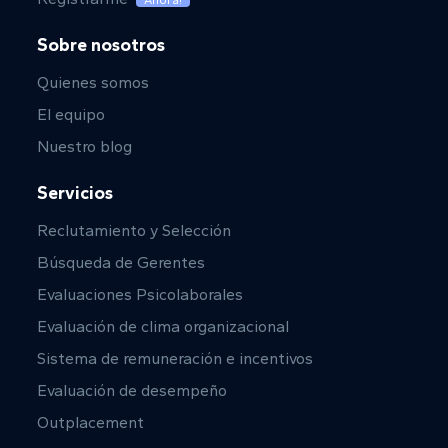
Ahora!
Sobre nosotros
Quienes somos
El equipo
Nuestro blog
Servicios
Reclutamiento y Selección
Búsqueda de Gerentes
Evaluaciones Psicolaborales
Evaluación de clima organizacional
Sistema de remuneración e incentivos
Evaluación de desempeño
Outplacement