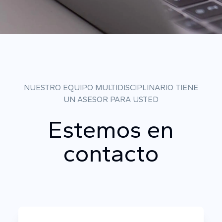
NUESTRO EQUIPO MULTIDISCIPLINARIO TIENE
UN ASESOR PARA USTED
Estemos en
contacto