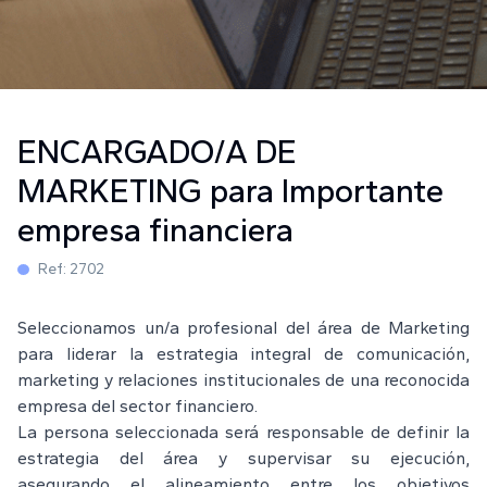
ENCARGADO/A DE
MARKETING para Importante
empresa financiera
Ref:
2702
Seleccionamos un/a profesional del área de Marketing
para liderar la estrategia integral de comunicación,
marketing y relaciones institucionales de una reconocida
empresa del sector financiero.
La persona seleccionada será responsable de definir la
estrategia del área y supervisar su ejecución,
asegurando el alineamiento entre los objetivos