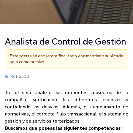
Analista de Control de Gestión
Esta oferta se encuentra finalizada y se mantiene publicada
solo como archivo.
Ref:
2508
Tu rol será analizar los diferentes proyectos de la
compañía, verificando las diferentes
cuentas
y
controlando los desvíos. Además, el cumplimiento de
normativas, el correcto flujo transaccional, el sistema de
gestión y de servicios tercerizados
Buscamos que poseas las siguientes competencias: