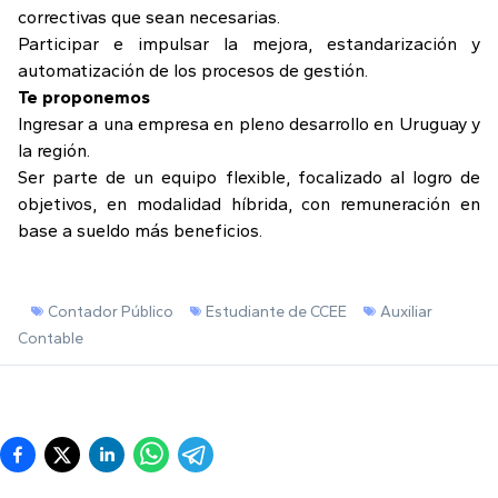
correctivas que sean necesarias.
Participar e impulsar la mejora, estandarización y
automatización de los procesos de gestión.
Te proponemos
Ingresar a una empresa en pleno desarrollo en Uruguay y
la región.
Ser parte de un equipo flexible, focalizado al logro de
objetivos, en modalidad híbrida, con remuneración en
base a sueldo más beneficios.
Contador Público
Estudiante de CCEE
Auxiliar
Contable