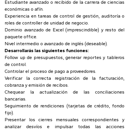
Estudiante avanzado o recibido de la carrera de ciencias
económicas o afín.
Experiencia en tareas de control de gestión, auditoría o
roles de controller de unidad de negocio.
Dominio avanzado de Excel (imprescindible) y resto del
paquete office.
Nivel intermedio o avanzado de inglés (deseable).
Desarrollarás las siguientes funciones:
Follow up de presupuestos, generar reportes y tableros
de control.
Controlar el proceso de pago a proveedores.
Verificar la correcta registración de la facturación,
cobranza y emisión de recibos.
Chequear la actualización de las conciliaciones
bancarias.
Seguimiento de rendiciones (tarjetas de crédito, fondo
fijo).
Presentar los cierres mensuales correspondientes y
analizar desvíos e impulsar todas las acciones