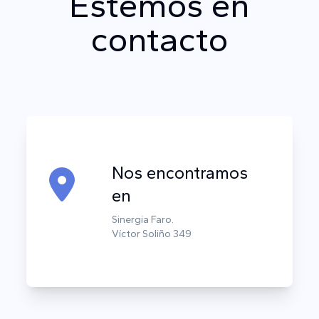
Estemos en
contacto
Nos encontramos
en
Sinergia Faro.
Víctor Soliño 349