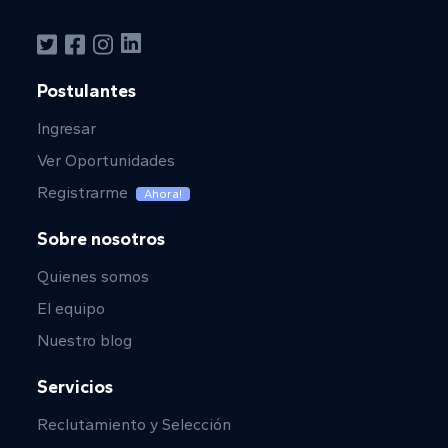
Postulantes
Ingresar
Ver Oportunidades
Registrarme
Ahora!
Sobre nosotros
Quienes somos
El equipo
Nuestro blog
Servicios
Reclutamiento y Selección