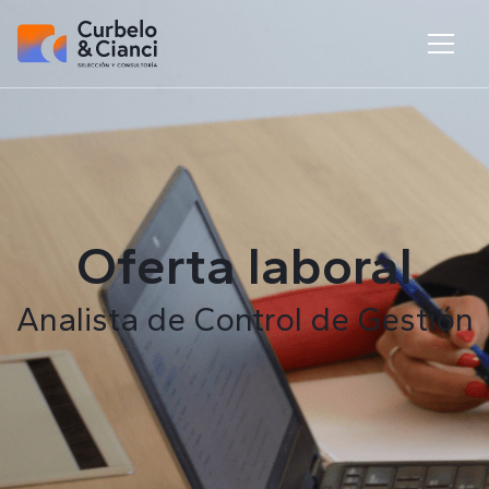
Oferta laboral
Analista de Control de Gestión