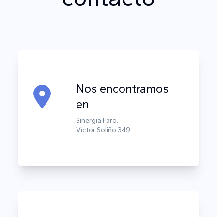
Nos encontramos
en
Sinergia Faro.
Víctor Soliño 349