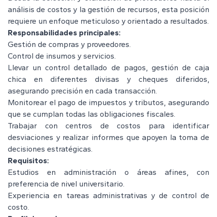
análisis de costos y la gestión de recursos, esta posición
requiere un enfoque meticuloso y orientado a resultados.
Responsabilidades principales:
Gestión de compras y proveedores.
Control de insumos y servicios.
Llevar un control detallado de pagos, gestión de caja
chica en diferentes divisas y cheques diferidos,
asegurando precisión en cada transacción.
Monitorear el pago de impuestos y tributos, asegurando
que se cumplan todas las obligaciones fiscales.
Trabajar con centros de costos para identificar
desviaciones y realizar informes que apoyen la toma de
decisiones estratégicas.
Requisitos:
Estudios en administración o áreas afines, con
preferencia de nivel universitario.
Experiencia en tareas administrativas y de control de
costo.