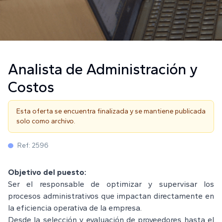
Analista de Administración y
Costos
Esta oferta se encuentra finalizada y se mantiene publicada
solo como archivo.
Ref:
2596
Objetivo del puesto:
Ser el responsable de optimizar y supervisar los
procesos administrativos que impactan directamente en
la eficiencia operativa de la empresa.
Desde la selección y evaluación de proveedores hasta el