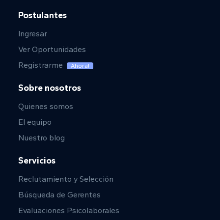
Postulantes
Ingresar
Ver Oportunidades
Registrarme
Ahora!
Sobre nosotros
Quienes somos
El equipo
Nuestro blog
Servicios
Reclutamiento y Selección
Búsqueda de Gerentes
Evaluaciones Psicolaborales