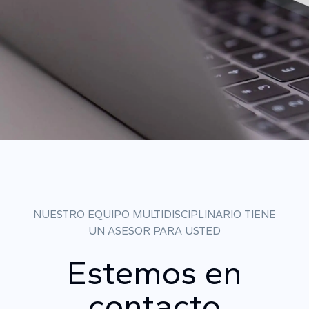
NUESTRO EQUIPO MULTIDISCIPLINARIO TIENE
UN ASESOR PARA USTED
Estemos en
contacto