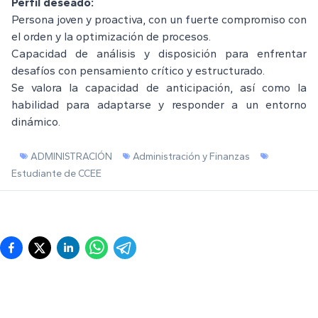
Perfil deseado:
Persona joven y proactiva, con un fuerte compromiso con
el orden y la optimización de procesos.
Capacidad de análisis y disposición para enfrentar
desafíos con pensamiento crítico y estructurado.
Se valora la capacidad de anticipación, así como la
habilidad para adaptarse y responder a un entorno
dinámico.
ADMINISTRACIÓN
Administración y Finanzas
Estudiante de CCEE