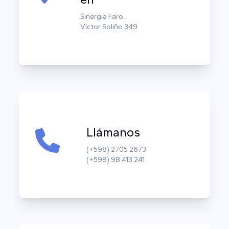
Sinergia Faro.
Víctor Soliño 349
Llámanos
(+598) 2705 2673
(+598) 98 413 241