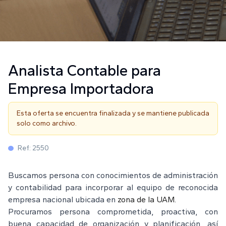
Analista Contable para
Empresa Importadora
Esta oferta se encuentra finalizada y se mantiene publicada
solo como archivo.
Ref:
2550
Buscamos persona con conocimientos de administración
y contabilidad para incorporar al equipo de reconocida
empresa nacional ubicada en
zona de la UAM.
Procuramos persona comprometida, proactiva, con
buena capacidad de organización y planificación, así