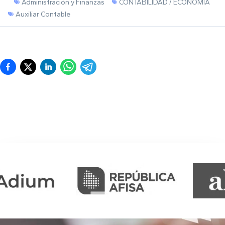
Administración y Finanzas
CONTABILIDAD / ECONOMÍA
Auxiliar Contable