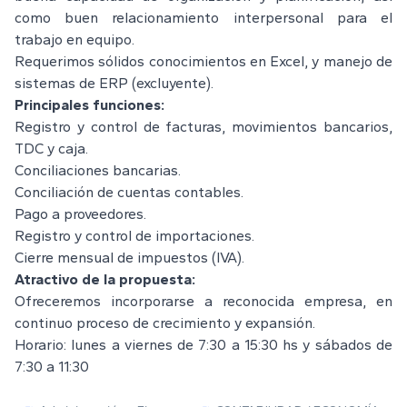
como buen relacionamiento interpersonal para el
trabajo en equipo.
Requerimos sólidos conocimientos en Excel, y manejo de
sistemas de ERP (excluyente).
Principales funciones:
Registro y control de facturas, movimientos bancarios,
TDC y caja.
Conciliaciones bancarias.
Conciliación de cuentas contables.
Pago a proveedores.
Registro y control de importaciones.
Cierre mensual de impuestos (IVA).
Atractivo de la propuesta:
Ofreceremos incorporarse a reconocida empresa, en
continuo proceso de crecimiento y expansión.
Horario: lunes a viernes de 7:30 a 15:30 hs y sábados de
7:30 a 11:30