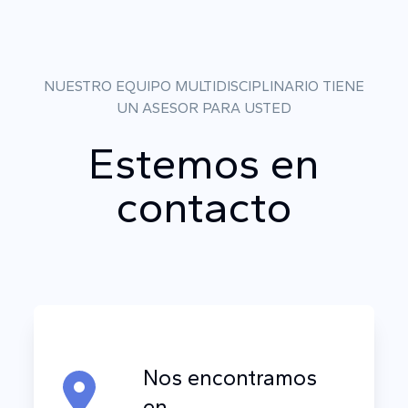
NUESTRO EQUIPO MULTIDISCIPLINARIO TIENE
UN ASESOR PARA USTED
Estemos en
contacto
Nos encontramos
en