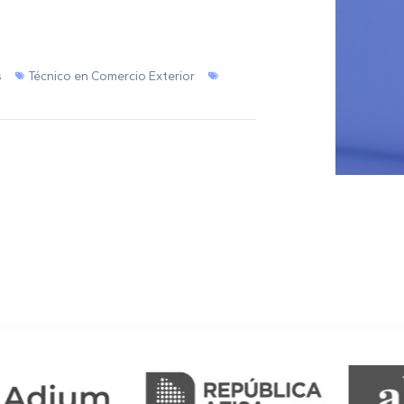
s
Técnico en Comercio Exterior