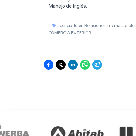
Manejo de inglés.
Licenciado en Relaciones Internacionale
COMERCIO EXTERIOR