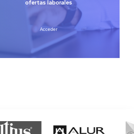
ofertas laborales
Acceder