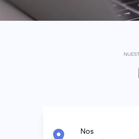
NUEST
Nos