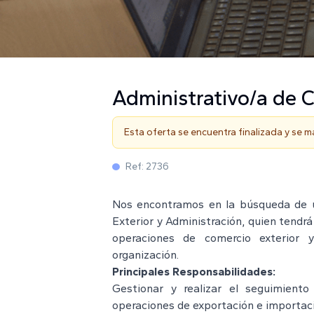
Administrativo/a de 
Esta oferta se encuentra finalizada y se 
Ref:
2736
Nos encontramos en la búsqueda de u
Exterior y Administración, quien tendrá
operaciones de comercio exterior y
organización.
Principales Responsabilidades:
Gestionar y realizar el seguimient
operaciones de exportación e importac