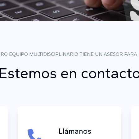
RO EQUIPO MULTIDISCIPLINARIO TIENE UN ASESOR PARA
Estemos en contact
Llámanos