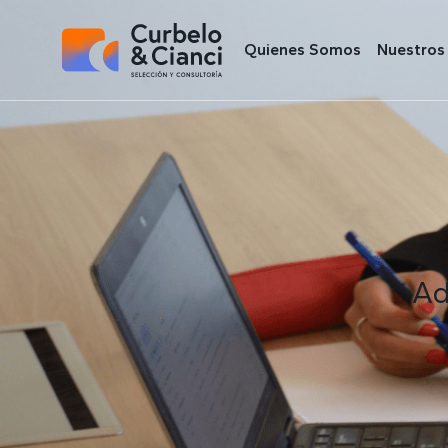
Quienes Somos
Nuestros 
Ad