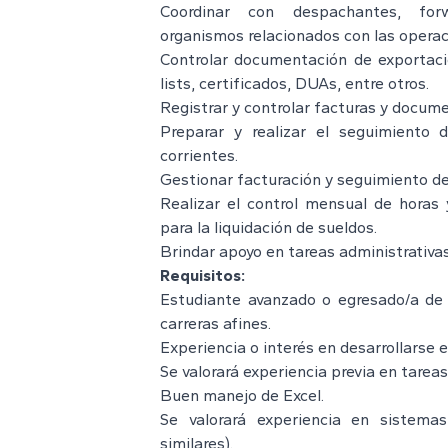
Coordinar con despachantes, forw
organismos relacionados con las operac
Controlar documentación de exportaci
lists, certificados, DUAs, entre otros.
Registrar y controlar facturas y docum
Preparar y realizar el seguimiento
corrientes.
Gestionar facturación y seguimiento d
Realizar el control mensual de horas 
para la liquidación de sueldos.
Brindar apoyo en tareas administrativa
Requisitos:
Estudiante avanzado o egresado/a de 
carreras afines.
Experiencia o interés en desarrollarse e
Se valorará experiencia previa en tareas
Buen manejo de Excel.
Se valorará experiencia en sistem
similares).